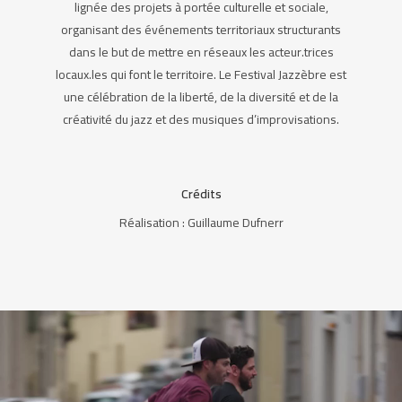
lignée des projets à portée culturelle et sociale,
organisant des événements territoriaux structurants
dans le but de mettre en réseaux les acteur.trices
locaux.les qui font le territoire. Le Festival Jazzèbre est
une célébration de la liberté, de la diversité et de la
créativité du jazz et des musiques d’improvisations.
Crédits
Réalisation : Guillaume Dufnerr