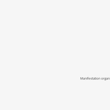
Manifestation organi