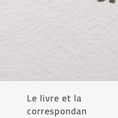
Le livre et la
correspondan