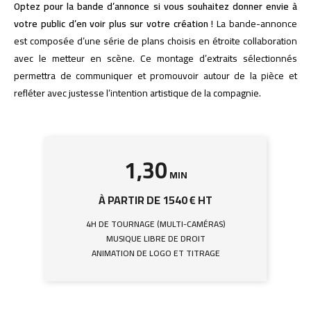
Optez pour la bande d’annonce si vous souhaitez donner envie à
votre public d’en voir plus sur votre création !
La bande-annonce
est composée d’une série de plans choisis en étroite collaboration
avec le metteur en scène. Ce montage d’extraits sélectionnés
permettra de communiquer et promouvoir autour de la pièce et
refléter avec justesse l’intention artistique de la compagnie.
1,30
MIN
À PARTIR DE 1540 € HT
4H DE TOURNAGE (MULTI-CAMÉRAS)
MUSIQUE LIBRE DE DROIT
ANIMATION DE LOGO ET TITRAGE