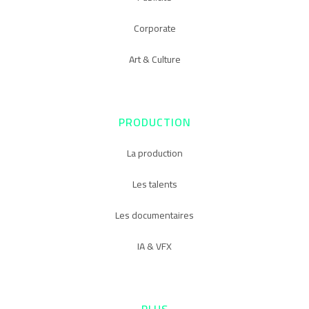
Corporate
Art & Culture
PRODUCTION
La production
Les talents
Les documentaires
IA & VFX