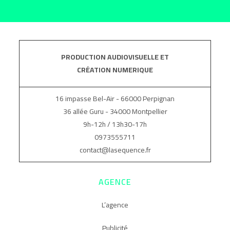
PRODUCTION AUDIOVISUELLE ET
CRÉATION NUMERIQUE
16 impasse Bel-Air - 66000 Perpignan
36 allée Guru - 34000 Montpellier
9h-12h / 13h30-17h
0973555711
contact@lasequence.fr
AGENCE
L’agence
Publicité