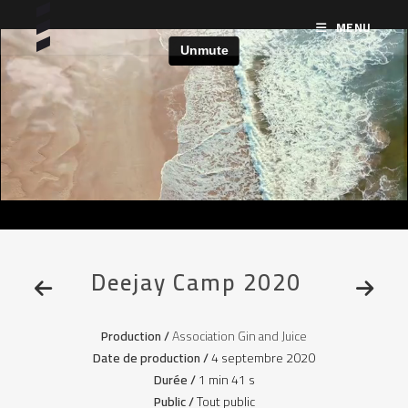
MENU
Deejay Camp 2020
Production /
Association Gin and Juice
Date de production /
4 septembre 2020
Durée /
1 min 41 s
Public /
Tout public