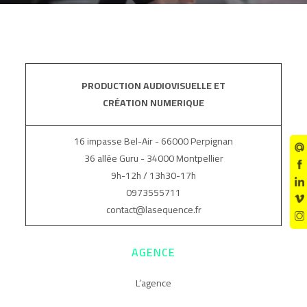
PRODUCTION AUDIOVISUELLE ET
CRÉATION NUMERIQUE
16 impasse Bel-Air - 66000 Perpignan
36 allée Guru - 34000 Montpellier
9h-12h / 13h30-17h
0973555711
contact@lasequence.fr
AGENCE
L’agence