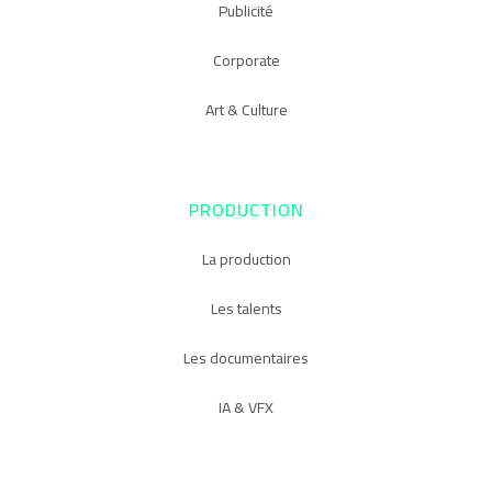
Publicité
Corporate
Art & Culture
PRODUCTION
La production
Les talents
Les documentaires
IA & VFX