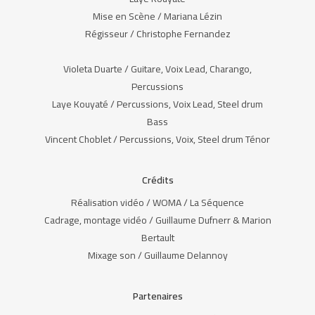
Mise en Scène / Mariana Lézin
Régisseur / Christophe Fernandez
Violeta Duarte / Guitare, Voix Lead, Charango,
Percussions
Laye Kouyaté / Percussions, Voix Lead, Steel drum
Bass
Vincent Choblet / Percussions, Voix, Steel drum Ténor
Crédits
Réalisation vidéo / WOMA / La Séquence
Cadrage, montage vidéo / Guillaume Dufnerr & Marion
Bertault
Mixage son / Guillaume Delannoy
Partenaires