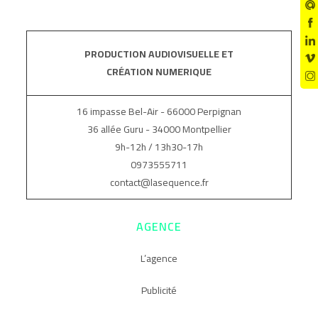
PRODUCTION AUDIOVISUELLE ET
CRÉATION NUMERIQUE
16 impasse Bel-Air - 66000 Perpignan
36 allée Guru - 34000 Montpellier
9h-12h / 13h30-17h
0973555711
contact@lasequence.fr
AGENCE
L’agence
Publicité