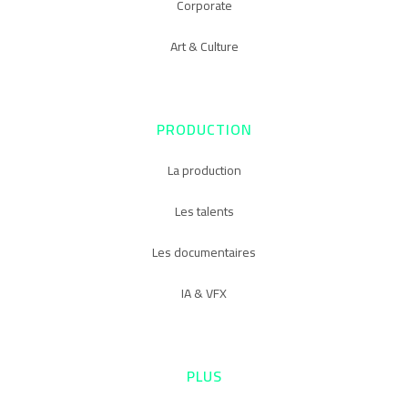
Corporate
Art & Culture
PRODUCTION
La production
Les talents
Les documentaires
IA & VFX
PLUS