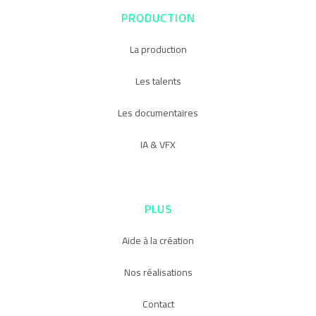
PRODUCTION
La production
Les talents
Les documentaires
IA & VFX
PLUS
Aide à la création
Nos réalisations
Contact