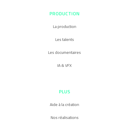
PRODUCTION
La production
Les talents
Les documentaires
IA & VFX
PLUS
Aide à la création
Nos réalisations