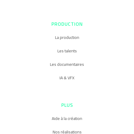
PRODUCTION
La production
Les talents
Les documentaires
IA & VFX
PLUS
Aide à la création
Nos réalisations