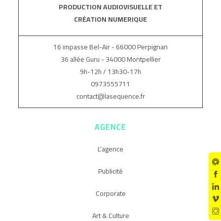
PRODUCTION AUDIOVISUELLE ET
CRÉATION NUMERIQUE
16 impasse Bel-Air - 66000 Perpignan
36 allée Guru - 34000 Montpellier
9h-12h / 13h30-17h
0973555711
contact@lasequence.fr
AGENCE
L’agence
Publicité
Corporate
Art & Culture