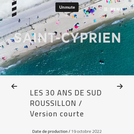
MENU
LES 30 ANS DE SUD
ROUSSILLON /
Version courte
Date de production /
19 octobre 2022