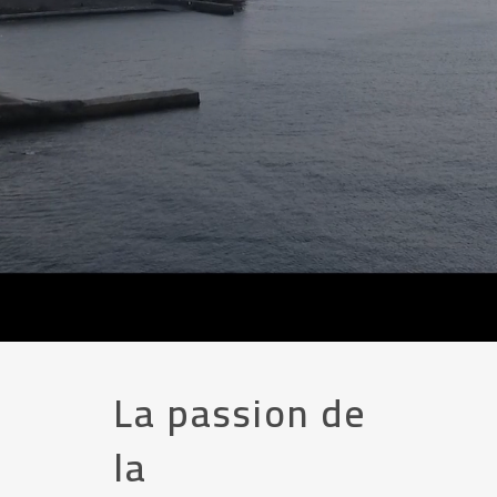
La passion de
la