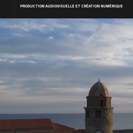
PRODUCTION AUDIOVISUELLE ET CRÉATION NUMÉRIQUE