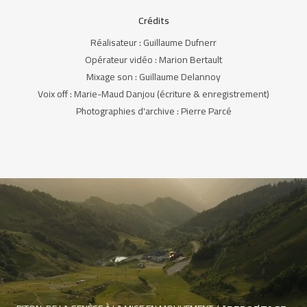
Crédits
Réalisateur : Guillaume Dufnerr
Opérateur vidéo : Marion Bertault
Mixage son : Guillaume Delannoy
Voix off : Marie-Maud Danjou (écriture & enregistrement)
Photographies d'archive : Pierre Parcé