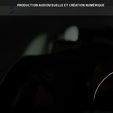
PRODUCTION AUDIOVISUELLE ET CRÉATION NUMÉRIQUE