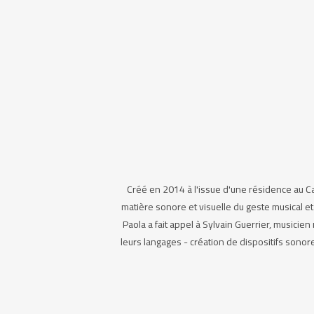
Créé en 2014 à l'issue d'une résidence au Ca
matière sonore et visuelle du geste musical et
Paola a fait appel à Sylvain Guerrier, musicien
leurs langages - création de dispositifs sonor