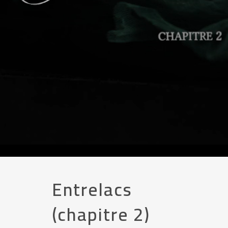
Entrelacs
(chapitre 2)