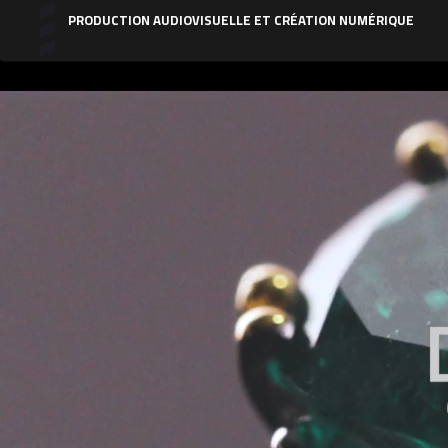
PRODUCTION AUDIOVISUELLE ET CRÉATION NUMÉRIQUE