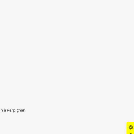
on à Perpignan.