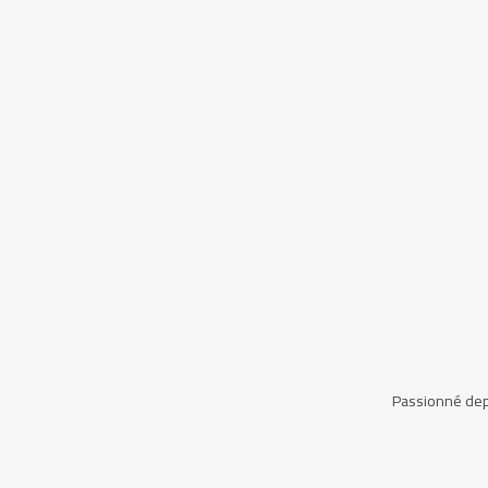
Passionné depu